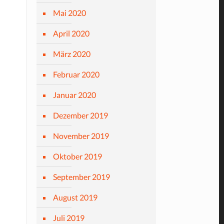
Mai 2020
April 2020
März 2020
Februar 2020
Januar 2020
Dezember 2019
November 2019
Oktober 2019
September 2019
August 2019
Juli 2019