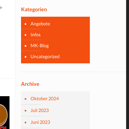
M-
Kategorien
Angebote
Infos
MK-Blog
Uncategorized
Archive
Oktober 2024
Juli 2023
Juni 2023