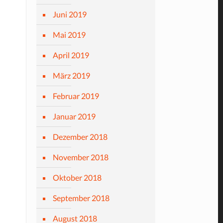
Juni 2019
Mai 2019
April 2019
März 2019
Februar 2019
Januar 2019
Dezember 2018
November 2018
Oktober 2018
September 2018
August 2018