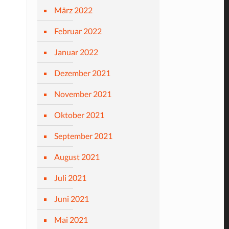
März 2022
Februar 2022
Januar 2022
Dezember 2021
November 2021
Oktober 2021
September 2021
August 2021
Juli 2021
Juni 2021
Mai 2021