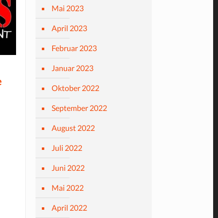
Mai 2023
April 2023
Februar 2023
Januar 2023
e
Oktober 2022
September 2022
August 2022
Juli 2022
Juni 2022
Mai 2022
April 2022