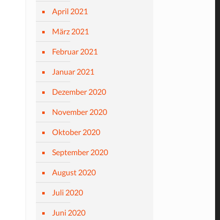
April 2021
März 2021
Februar 2021
Januar 2021
Dezember 2020
November 2020
Oktober 2020
September 2020
August 2020
Juli 2020
Juni 2020