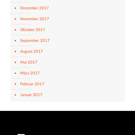
Dezember 2017
November 2017
Oktober 2017
September 2017
August 2017
Mai 2017
März 2017
Februar 2017
Januar 2017