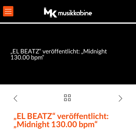
„EL BEATZ“ veröffentlicht: „Midnight
130.00 bpm“
„EL BEATZ“ veröffentlicht:
„Midnight 130.00 bpm“