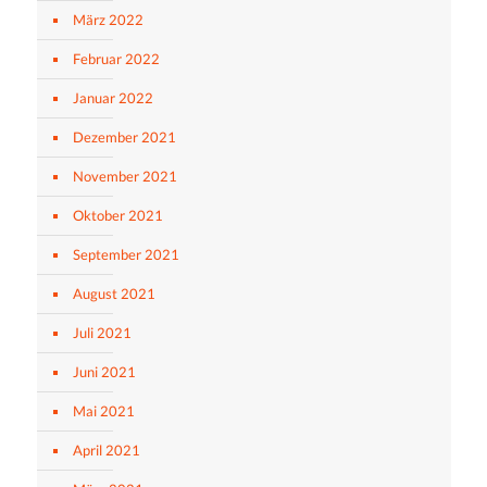
März 2022
Februar 2022
Januar 2022
Dezember 2021
November 2021
Oktober 2021
September 2021
August 2021
Juli 2021
Juni 2021
Mai 2021
April 2021