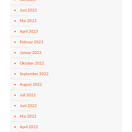
Juni 2023
Mai 2023
April 2023
Februar 2023
Januar 2023
Oktober 2022
September 2022
August 2022
Juli 2022
Juni 2022
Mai 2022
April 2022