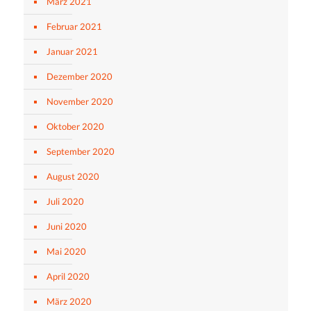
März 2021
Februar 2021
Januar 2021
Dezember 2020
November 2020
Oktober 2020
September 2020
August 2020
Juli 2020
Juni 2020
Mai 2020
April 2020
März 2020