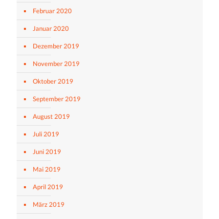
Februar 2020
Januar 2020
Dezember 2019
November 2019
Oktober 2019
September 2019
August 2019
Juli 2019
Juni 2019
Mai 2019
April 2019
März 2019