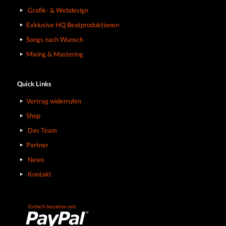
Grafik- & Webdesign
Exklusive HQ Beatproduktionen
Songs nach Wunsch
Mixing & Mastering
Quick Links
Vertrag widerrufen
Shop
Das Team
Partner
News
Kontakt
Einfach bezahlen mit: