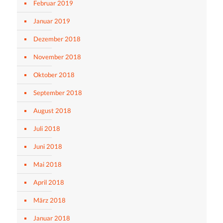
Februar 2019
Januar 2019
Dezember 2018
November 2018
Oktober 2018
September 2018
August 2018
Juli 2018
Juni 2018
Mai 2018
April 2018
März 2018
Januar 2018