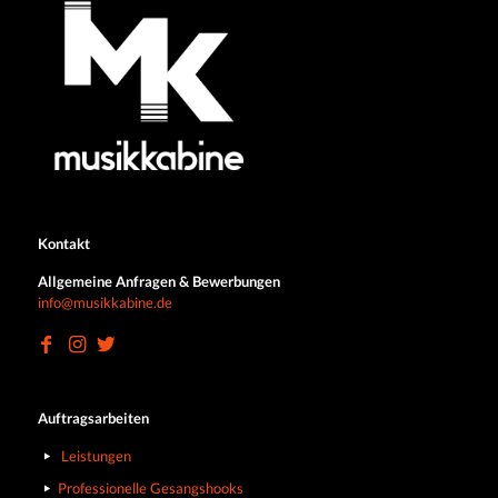
Kontakt
Allgemeine Anfragen & Bewerbungen
info@musikkabine.de
Auftragsarbeiten
Leistungen
Professionelle Gesangshooks