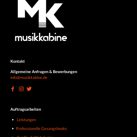
Kontakt
Allgemeine Anfragen & Bewerbungen
info@musikkabine.de
Auftragsarbeiten
Leistungen
Professionelle Gesangshooks