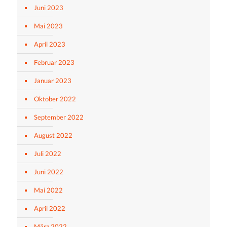
Juni 2023
Mai 2023
April 2023
Februar 2023
Januar 2023
Oktober 2022
September 2022
August 2022
Juli 2022
Juni 2022
Mai 2022
April 2022
März 2022