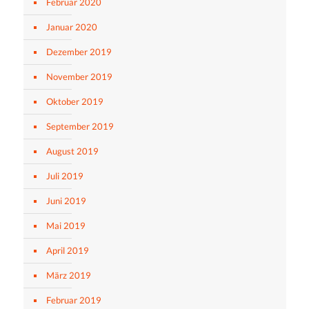
Februar 2020
Januar 2020
Dezember 2019
November 2019
Oktober 2019
September 2019
August 2019
Juli 2019
Juni 2019
Mai 2019
April 2019
März 2019
Februar 2019