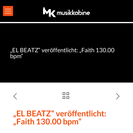
„EL BEATZ“ veröffentlicht: „Faith 130.00
bpm“
„EL BEATZ“ veröffentlicht:
„Faith 130.00 bpm“