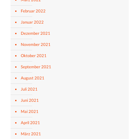
Februar 2022
Januar 2022
Dezember 2021
November 2021
Oktober 2021
September 2021
August 2021
Juli 2021
Juni 2021
Mai 2021
April 2021
März 2021