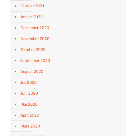
Februar 2021
Januar 2021
Dezember 2020
November 2020
Oktober 2020
September 2020
August 2020
Juli 2020
Juni 2020
Mai 2020
April 2020
März 2020