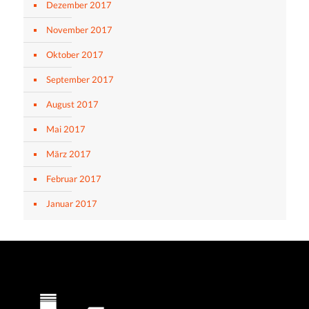
Dezember 2017
November 2017
Oktober 2017
September 2017
August 2017
Mai 2017
März 2017
Februar 2017
Januar 2017