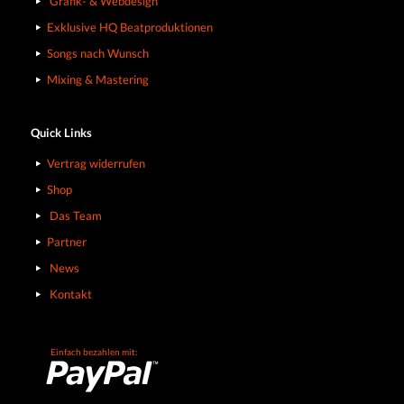
Grafik- & Webdesign
Exklusive HQ Beatproduktionen
Songs nach Wunsch
Mixing & Mastering
Quick Links
Vertrag widerrufen
Shop
Das Team
Partner
News
Kontakt
Einfach bezahlen mit: