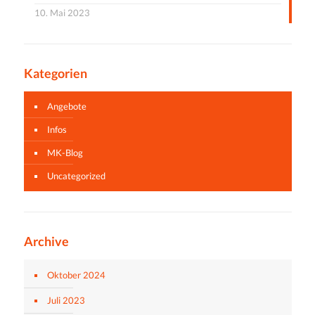
10. Mai 2023
Kategorien
Angebote
Infos
MK-Blog
Uncategorized
Archive
Oktober 2024
Juli 2023