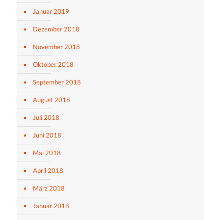
Januar 2019
Dezember 2018
November 2018
Oktober 2018
September 2018
August 2018
Juli 2018
Juni 2018
Mai 2018
April 2018
März 2018
Januar 2018