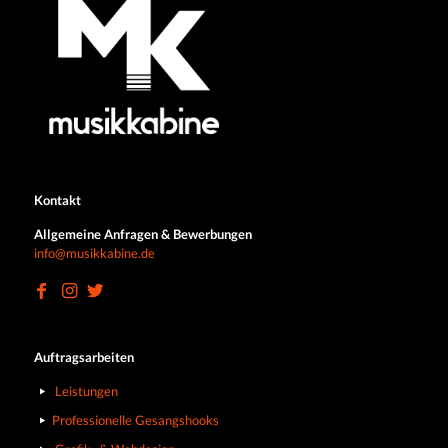
Kontakt
Allgemeine Anfragen & Bewerbungen
info@musikkabine.de
Auftragsarbeiten
Leistungen
Professionelle Gesangshooks