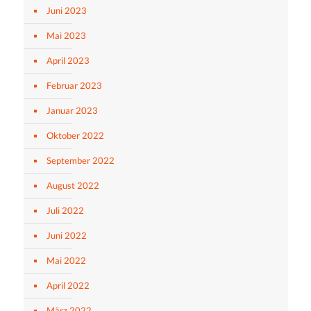
Juni 2023
Mai 2023
April 2023
Februar 2023
Januar 2023
Oktober 2022
September 2022
August 2022
Juli 2022
Juni 2022
Mai 2022
April 2022
März 2022