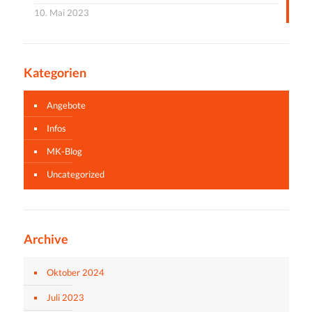
10. Mai 2023
Kategorien
Angebote
Infos
MK-Blog
Uncategorized
Archive
Oktober 2024
Juli 2023