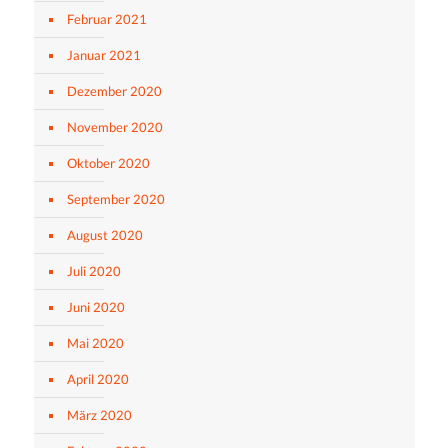
Februar 2021
Januar 2021
Dezember 2020
November 2020
Oktober 2020
September 2020
August 2020
Juli 2020
Juni 2020
Mai 2020
April 2020
März 2020