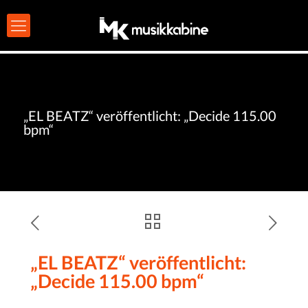
„EL BEATZ“ veröffentlicht: „Decide 115.00
bpm“
„EL BEATZ“ veröffentlicht:
„Decide 115.00 bpm“