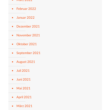
Februar 2022
Januar 2022
Dezember 2021
November 2021
Oktober 2021
September 2021
August 2021
Juli 2021
Juni 2021
Mai 2021
April 2021
März 2021