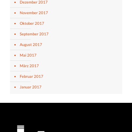
Dezember 2017
November 2017
Oktober 2017
September 2017
August 2017
Mai 2017
März 2017
Februar 2017
Januar 2017