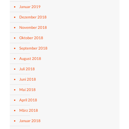
Januar 2019
Dezember 2018
November 2018
Oktober 2018
September 2018
August 2018
Juli 2018
Juni 2018
Mai 2018
April 2018
März 2018
Januar 2018