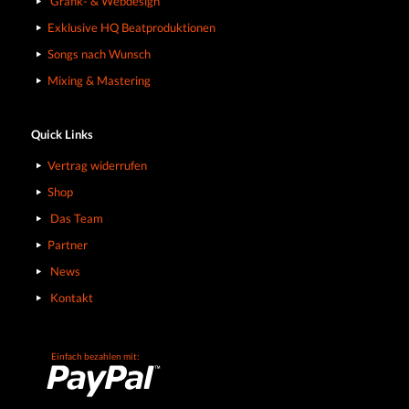
Grafik- & Webdesign
Exklusive HQ Beatproduktionen
Songs nach Wunsch
Mixing & Mastering
Quick Links
Vertrag widerrufen
Shop
Das Team
Partner
News
Kontakt
Einfach bezahlen mit: