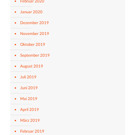
Februar 2020
Januar 2020
Dezember 2019
November 2019
Oktober 2019
September 2019
August 2019
Juli 2019
Juni 2019
Mai 2019
April 2019
März 2019
Februar 2019