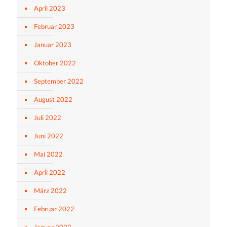
April 2023
Februar 2023
Januar 2023
Oktober 2022
September 2022
August 2022
Juli 2022
Juni 2022
Mai 2022
April 2022
März 2022
Februar 2022
Januar 2022