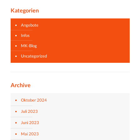
Kategorien
Angebote
Infos
MK-Blog
Uncategorized
Archive
Oktober 2024
Juli 2023
Juni 2023
Mai 2023