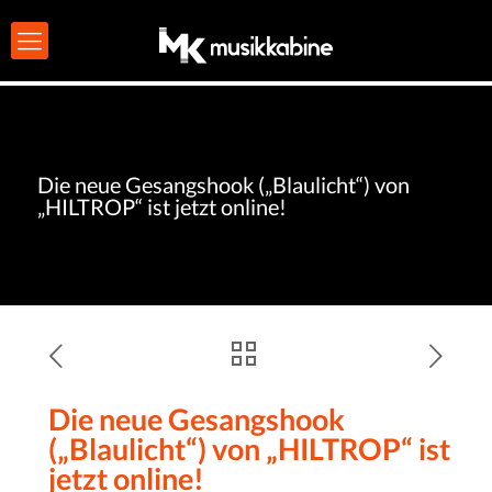
Die neue Gesangshook („Blaulicht“) von
„HILTROP“ ist jetzt online!
Die neue Gesangshook
(„Blaulicht“) von „HILTROP“ ist
jetzt online!