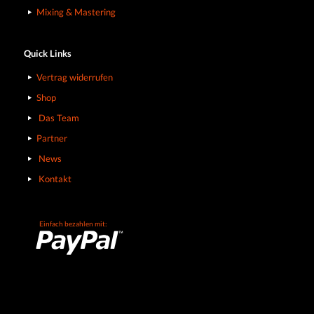
Mixing & Mastering
Quick Links
Vertrag widerrufen
Shop
Das Team
Partner
News
Kontakt
Einfach bezahlen mit: