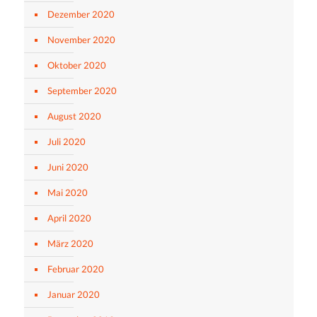
Dezember 2020
November 2020
Oktober 2020
September 2020
August 2020
Juli 2020
Juni 2020
Mai 2020
April 2020
März 2020
Februar 2020
Januar 2020