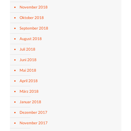
November 2018
Oktober 2018
September 2018
August 2018
Juli 2018
Juni 2018
Mai 2018
April 2018
März 2018
Januar 2018
Dezember 2017
November 2017