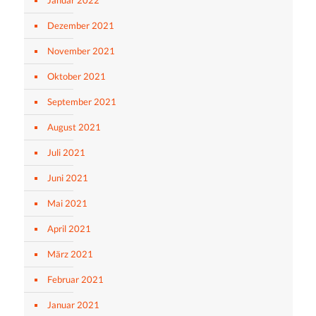
Dezember 2021
November 2021
Oktober 2021
September 2021
August 2021
Juli 2021
Juni 2021
Mai 2021
April 2021
März 2021
Februar 2021
Januar 2021