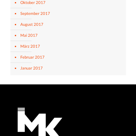
Oktober 2017
September 2017
August 2017
Mai 2017
März 2017
Februar 2017
Januar 2017