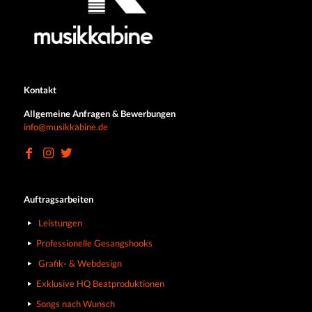
Kontakt
Allgemeine Anfragen & Bewerbungen
info@musikkabine.de
Auftragsarbeiten
Leistungen
Professionelle Gesangshooks
Grafik- & Webdesign
Exklusive HQ Beatproduktionen
Songs nach Wunsch