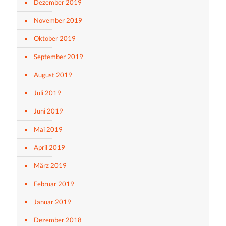
Dezember 2019
November 2019
Oktober 2019
September 2019
August 2019
Juli 2019
Juni 2019
Mai 2019
April 2019
März 2019
Februar 2019
Januar 2019
Dezember 2018