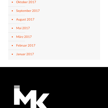
Oktober 2017
September 2017
August 2017
Mai 2017
März 2017
Februar 2017
Januar 2017