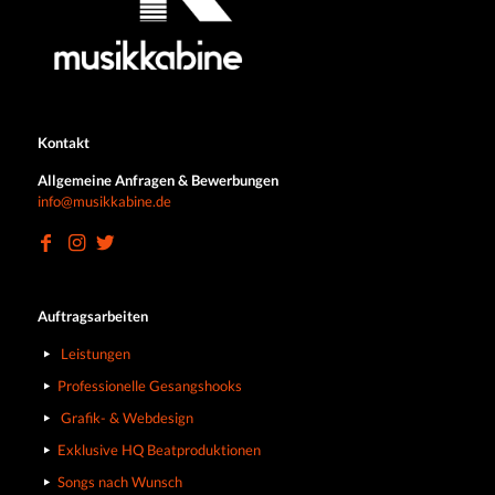
Kontakt
Allgemeine Anfragen & Bewerbungen
info@musikkabine.de
Auftragsarbeiten
Leistungen
Professionelle Gesangshooks
Grafik- & Webdesign
Exklusive HQ Beatproduktionen
Songs nach Wunsch