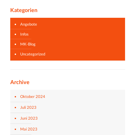
Kategorien
Angebote
Infos
MK-Blog
Uncategorized
Archive
Oktober 2024
Juli 2023
Juni 2023
Mai 2023