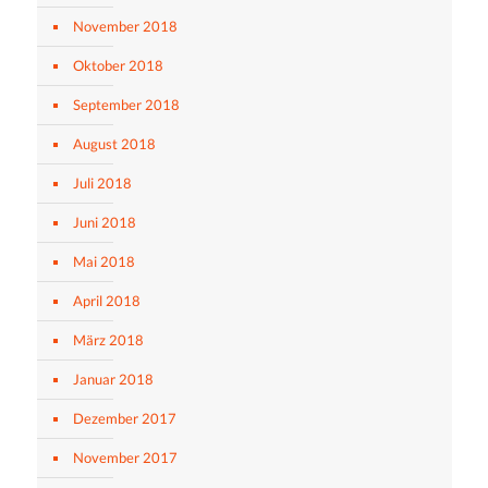
November 2018
Oktober 2018
September 2018
August 2018
Juli 2018
Juni 2018
Mai 2018
April 2018
März 2018
Januar 2018
Dezember 2017
November 2017