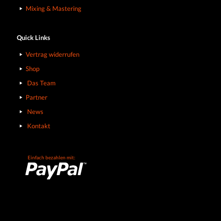
Mixing & Mastering
Quick Links
Vertrag widerrufen
Shop
Das Team
Partner
News
Kontakt
Einfach bezahlen mit: