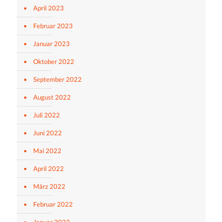
April 2023
Februar 2023
Januar 2023
Oktober 2022
September 2022
August 2022
Juli 2022
Juni 2022
Mai 2022
April 2022
März 2022
Februar 2022
Januar 2022