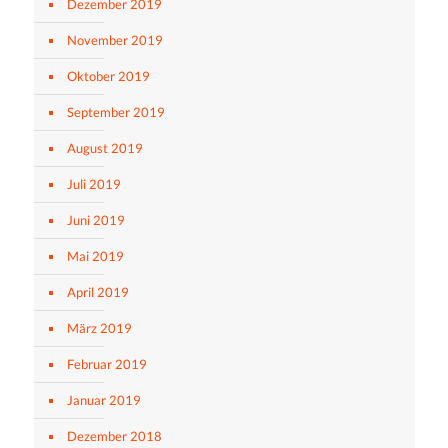
Dezember 2019
November 2019
Oktober 2019
September 2019
August 2019
Juli 2019
Juni 2019
Mai 2019
April 2019
März 2019
Februar 2019
Januar 2019
Dezember 2018