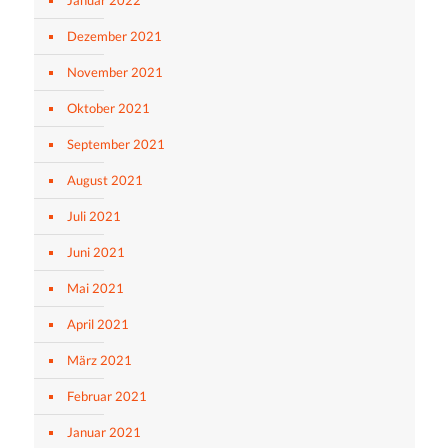
Dezember 2021
November 2021
Oktober 2021
September 2021
August 2021
Juli 2021
Juni 2021
Mai 2021
April 2021
März 2021
Februar 2021
Januar 2021