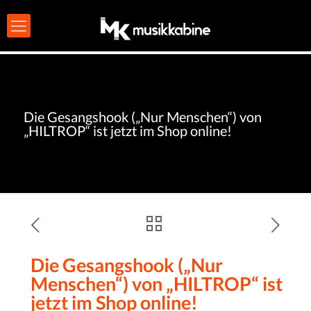
Die Gesangshook („Nur Menschen“) von
„HILTROP“ ist jetzt im Shop online!
Die Gesangshook („Nur
Menschen“) von „HILTROP“ ist
jetzt im Shop online!