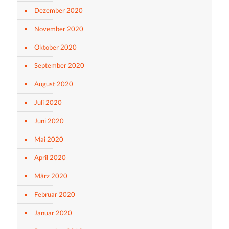
Dezember 2020
November 2020
Oktober 2020
September 2020
August 2020
Juli 2020
Juni 2020
Mai 2020
April 2020
März 2020
Februar 2020
Januar 2020