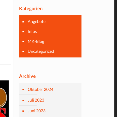
Kategorien
Angebote
Infos
MK-Blog
Uncategorized
Archive
Oktober 2024
Juli 2023
Juni 2023