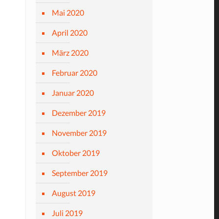
Mai 2020
April 2020
März 2020
Februar 2020
Januar 2020
Dezember 2019
November 2019
Oktober 2019
September 2019
August 2019
Juli 2019