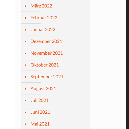
März 2022
Februar 2022
Januar 2022
Dezember 2021
November 2021
Oktober 2021
September 2021
August 2021
Juli 2021
Juni 2021
Mai 2021