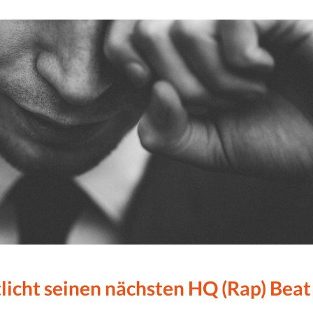
licht seinen nächsten HQ (Rap) Beat