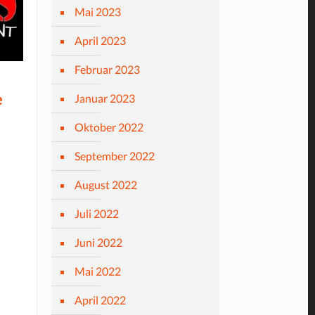
Mai 2023
April 2023
Februar 2023
e
Januar 2023
Oktober 2022
September 2022
August 2022
Juli 2022
Juni 2022
Mai 2022
April 2022