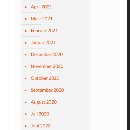
April 2021
März 2021
Februar 2021
Januar 2021
Dezember 2020
November 2020
Oktober 2020
September 2020
August 2020
Juli 2020
Juni 2020