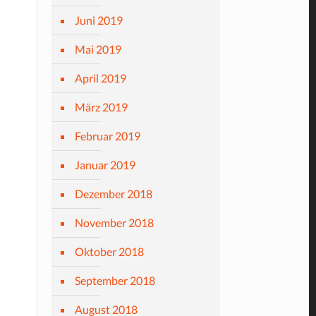
Juni 2019
Mai 2019
April 2019
März 2019
Februar 2019
Januar 2019
Dezember 2018
November 2018
Oktober 2018
September 2018
August 2018