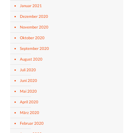
Januar 2021
Dezember 2020
November 2020
Oktober 2020
September 2020
August 2020
Juli 2020
Juni 2020
Mai 2020
April 2020
März 2020
Februar 2020