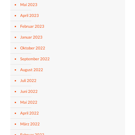
Mai 2023
April 2023
Februar 2023
Januar 2023
Oktober 2022
September 2022
August 2022
Juli 2022
Juni 2022
Mai 2022
April 2022
März 2022
Februar 2022