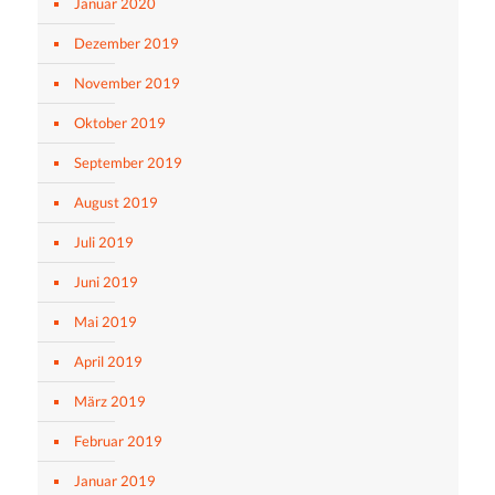
Januar 2020
Dezember 2019
November 2019
Oktober 2019
September 2019
August 2019
Juli 2019
Juni 2019
Mai 2019
April 2019
März 2019
Februar 2019
Januar 2019