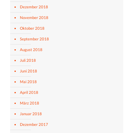
Dezember 2018
November 2018
Oktober 2018
September 2018
August 2018
Juli 2018
Juni 2018
Mai 2018
April 2018
März 2018
Januar 2018
Dezember 2017