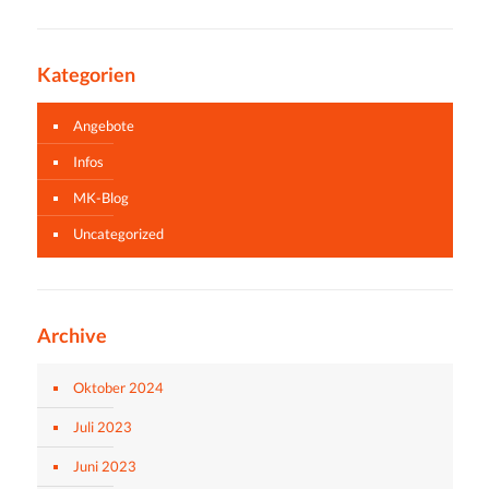
Kategorien
Angebote
Infos
MK-Blog
Uncategorized
Archive
Oktober 2024
Juli 2023
Juni 2023