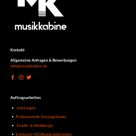
Kontakt
Allgemeine Anfragen & Bewerbungen
info@musikkabine.de
Auftragsarbeiten
Leistungen
Professionelle Gesangshooks
Grafik- & Webdesign
Exklusive HQ Beatproduktionen