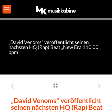
„David Venoms“ veröffentlicht seinen
nächsten HQ (Rap) Beat „New Era 110.00
bpm“
„David Venoms“ veröffentlicht
seinen nächsten HQ (Rap) Beat