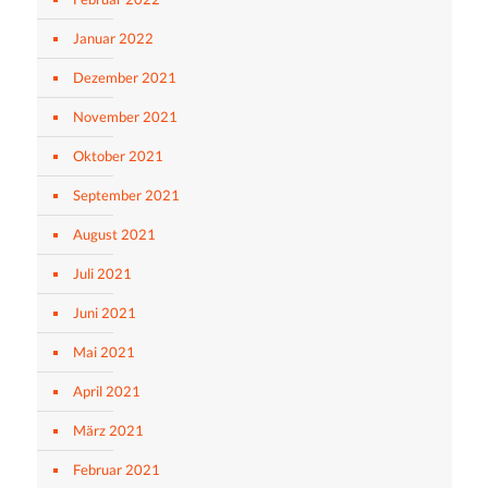
Januar 2022
Dezember 2021
November 2021
Oktober 2021
September 2021
August 2021
Juli 2021
Juni 2021
Mai 2021
April 2021
März 2021
Februar 2021