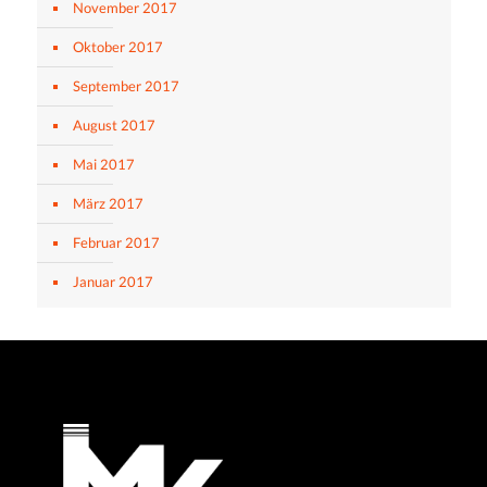
November 2017
Oktober 2017
September 2017
August 2017
Mai 2017
März 2017
Februar 2017
Januar 2017