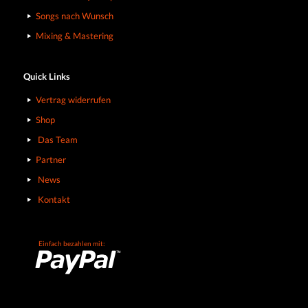
Songs nach Wunsch
Mixing & Mastering
Quick Links
Vertrag widerrufen
Shop
Das Team
Partner
News
Kontakt
Einfach bezahlen mit: