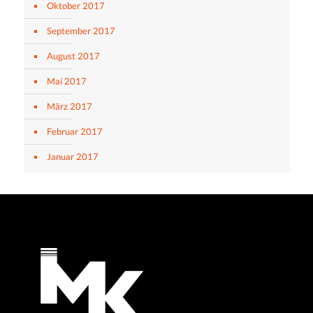
Oktober 2017
September 2017
August 2017
Mai 2017
März 2017
Februar 2017
Januar 2017