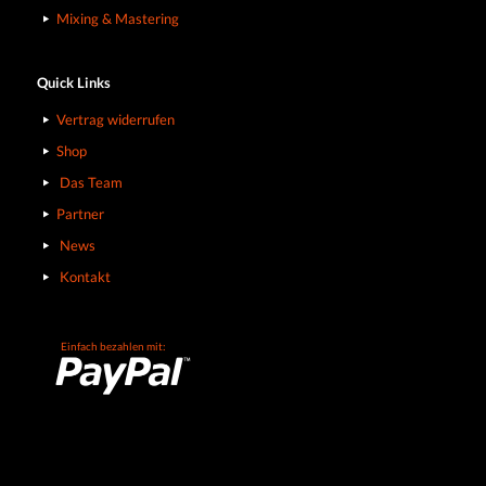
Mixing & Mastering
Quick Links
Vertrag widerrufen
Shop
Das Team
Partner
News
Kontakt
Einfach bezahlen mit: