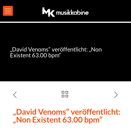
„David Venoms“ veröffentlicht: „Non
Existent 63.00 bpm“
„David Venoms“ veröffentlicht:
„Non Existent 63.00 bpm“