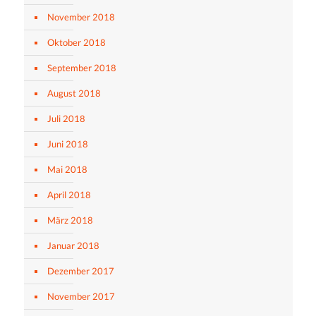
November 2018
Oktober 2018
September 2018
August 2018
Juli 2018
Juni 2018
Mai 2018
April 2018
März 2018
Januar 2018
Dezember 2017
November 2017