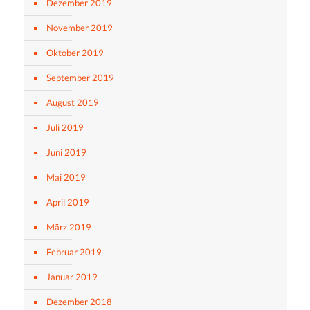
Dezember 2019
November 2019
Oktober 2019
September 2019
August 2019
Juli 2019
Juni 2019
Mai 2019
April 2019
März 2019
Februar 2019
Januar 2019
Dezember 2018