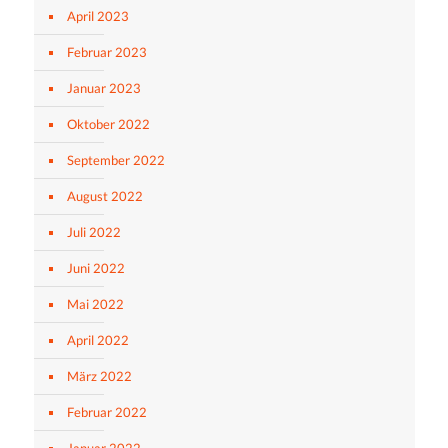
April 2023
Februar 2023
Januar 2023
Oktober 2022
September 2022
August 2022
Juli 2022
Juni 2022
Mai 2022
April 2022
März 2022
Februar 2022