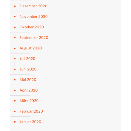
Dezember 2020
November 2020
Oktober 2020
September 2020
August 2020
Juli 2020
Juni 2020
Mai 2020
April 2020
März 2020
Februar 2020
Januar 2020