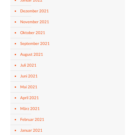
Januar 2022
Dezember 2021
November 2021
Oktober 2021
September 2021
August 2021
Juli 2021
Juni 2021
Mai 2021
April 2021
März 2021
Februar 2021
Januar 2021