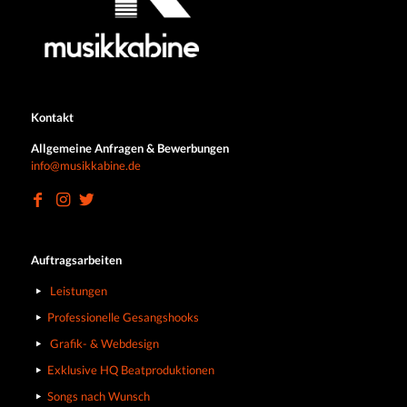
Kontakt
Allgemeine Anfragen & Bewerbungen
info@musikkabine.de
Auftragsarbeiten
Leistungen
Professionelle Gesangshooks
Grafik- & Webdesign
Exklusive HQ Beatproduktionen
Songs nach Wunsch