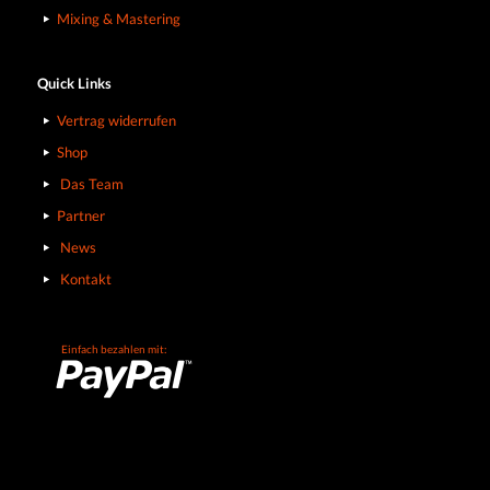
Mixing & Mastering
Quick Links
Vertrag widerrufen
Shop
Das Team
Partner
News
Kontakt
Einfach bezahlen mit: