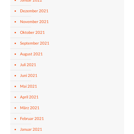
Januar 2022
Dezember 2021
November 2021
Oktober 2021
September 2021
August 2021
Juli 2021
Juni 2021
Mai 2021
April 2021
März 2021
Februar 2021
Januar 2021