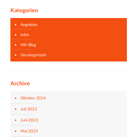
Kategorien
Angebote
Infos
MK-Blog
Uncategorized
Archive
Oktober 2024
Juli 2023
Juni 2023
Mai 2023