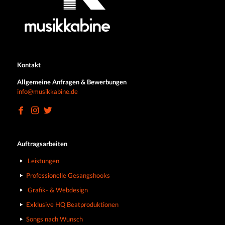
Kontakt
Allgemeine Anfragen & Bewerbungen
info@musikkabine.de
Auftragsarbeiten
Leistungen
Professionelle Gesangshooks
Grafik- & Webdesign
Exklusive HQ Beatproduktionen
Songs nach Wunsch