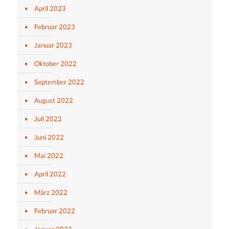
April 2023
Februar 2023
Januar 2023
Oktober 2022
September 2022
August 2022
Juli 2022
Juni 2022
Mai 2022
April 2022
März 2022
Februar 2022