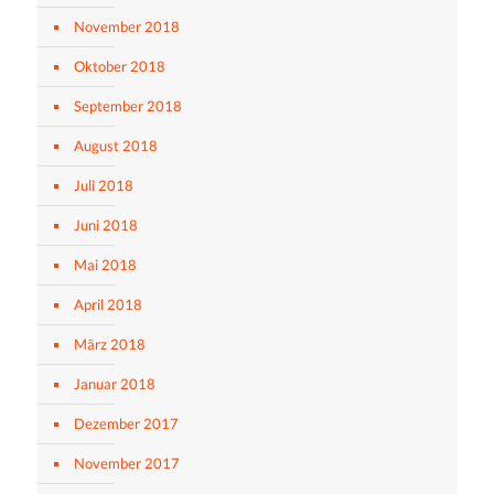
November 2018
Oktober 2018
September 2018
August 2018
Juli 2018
Juni 2018
Mai 2018
April 2018
März 2018
Januar 2018
Dezember 2017
November 2017