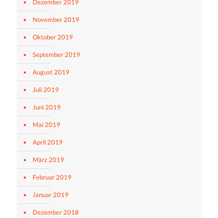
Dezember 2019
November 2019
Oktober 2019
September 2019
August 2019
Juli 2019
Juni 2019
Mai 2019
April 2019
März 2019
Februar 2019
Januar 2019
Dezember 2018