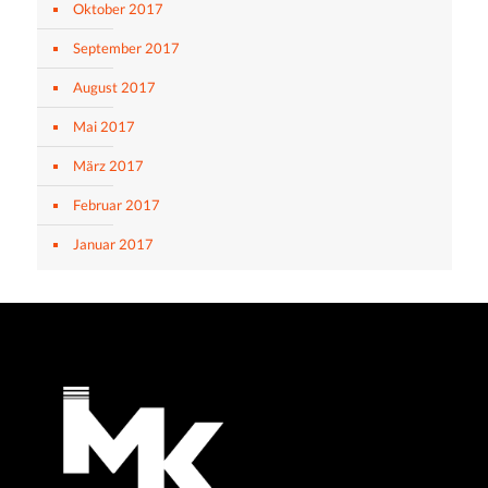
Oktober 2017
September 2017
August 2017
Mai 2017
März 2017
Februar 2017
Januar 2017