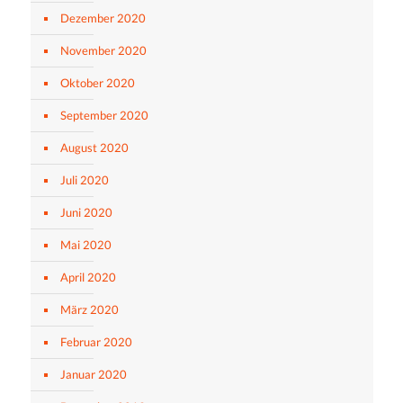
Dezember 2020
November 2020
Oktober 2020
September 2020
August 2020
Juli 2020
Juni 2020
Mai 2020
April 2020
März 2020
Februar 2020
Januar 2020