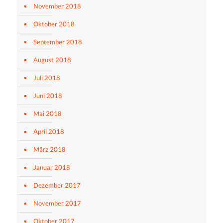
November 2018
Oktober 2018
September 2018
August 2018
Juli 2018
Juni 2018
Mai 2018
April 2018
März 2018
Januar 2018
Dezember 2017
November 2017
Oktober 2017