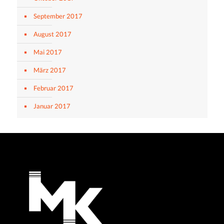
September 2017
August 2017
Mai 2017
März 2017
Februar 2017
Januar 2017