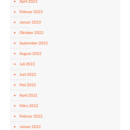
April 2023
Februar 2023
Januar 2023
Oktober 2022
September 2022
August 2022
Juli 2022
Juni 2022
Mai 2022
April 2022
März 2022
Februar 2022
Januar 2022