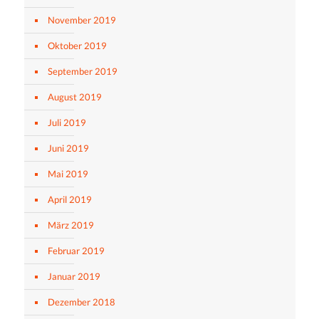
November 2019
Oktober 2019
September 2019
August 2019
Juli 2019
Juni 2019
Mai 2019
April 2019
März 2019
Februar 2019
Januar 2019
Dezember 2018