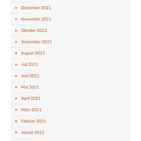
Dezember 2021
November 2021
Oktober 2021
September 2021
August 2021
Juli 2021
Juni 2021
Mai 2021
April 2021
März 2021
Februar 2021
Januar 2021