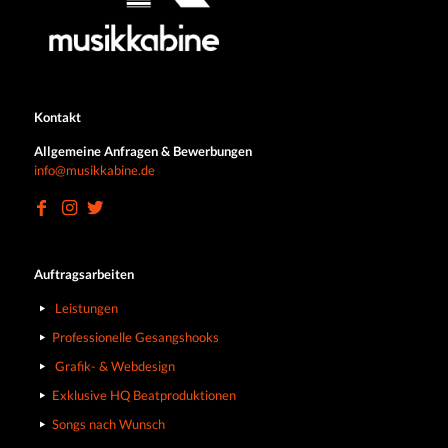
Kontakt
Allgemeine Anfragen & Bewerbungen
info@musikkabine.de
Auftragsarbeiten
Leistungen
Professionelle Gesangshooks
Grafik- & Webdesign
Exklusive HQ Beatproduktionen
Songs nach Wunsch