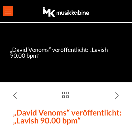
„David Venoms“ veröffentlicht: „Lavish
90.00 bpm“
„David Venoms“ veröffentlicht:
„Lavish 90.00 bpm“