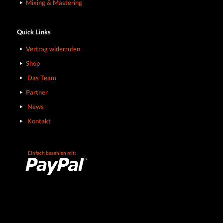
Mixing & Mastering
Quick Links
Vertrag widerrufen
Shop
Das Team
Partner
News
Kontakt
Einfach bezahlen mit: