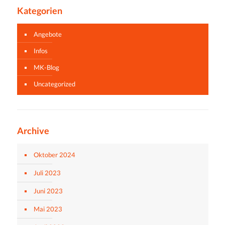
Kategorien
Angebote
Infos
MK-Blog
Uncategorized
Archive
Oktober 2024
Juli 2023
Juni 2023
Mai 2023