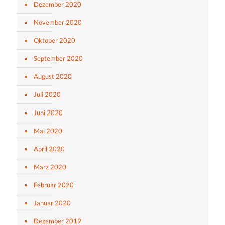
Dezember 2020
November 2020
Oktober 2020
September 2020
August 2020
Juli 2020
Juni 2020
Mai 2020
April 2020
März 2020
Februar 2020
Januar 2020
Dezember 2019