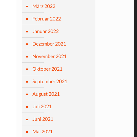
März 2022
Februar 2022
Januar 2022
Dezember 2021
November 2021
Oktober 2021
September 2021
August 2021
Juli 2021
Juni 2021
Mai 2021