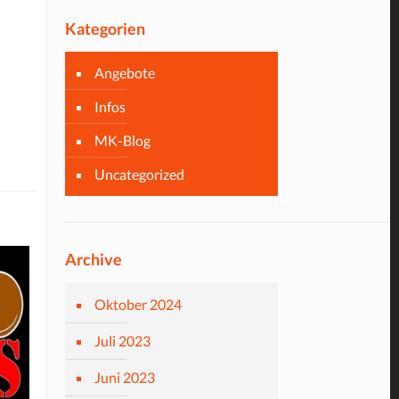
Kategorien
Angebote
Infos
MK-Blog
Uncategorized
Archive
Oktober 2024
Juli 2023
Juni 2023