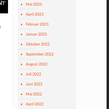
Mai 2023
April 2023
Februar 2023
e
Januar 2023
Oktober 2022
September 2022
August 2022
Juli 2022
Juni 2022
Mai 2022
April 2022