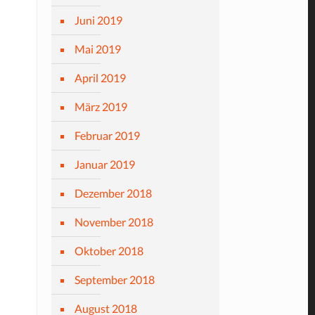
Juni 2019
Mai 2019
April 2019
März 2019
Februar 2019
Januar 2019
Dezember 2018
November 2018
Oktober 2018
September 2018
August 2018