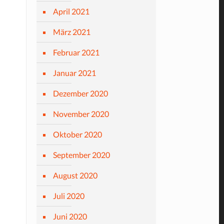
April 2021
März 2021
Februar 2021
Januar 2021
Dezember 2020
November 2020
Oktober 2020
September 2020
August 2020
Juli 2020
Juni 2020