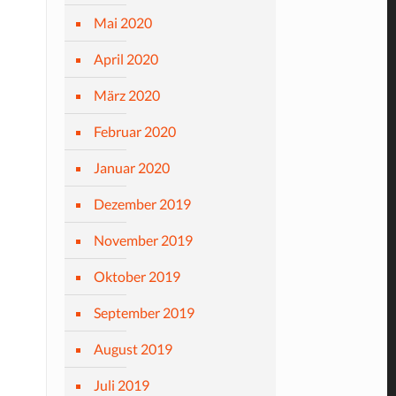
Mai 2020
April 2020
März 2020
Februar 2020
Januar 2020
Dezember 2019
November 2019
Oktober 2019
September 2019
August 2019
Juli 2019