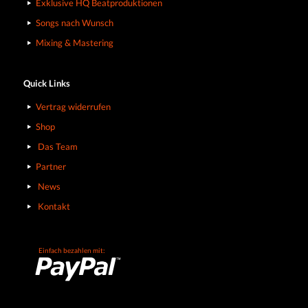
Exklusive HQ Beatproduktionen
Songs nach Wunsch
Mixing & Mastering
Quick Links
Vertrag widerrufen
Shop
Das Team
Partner
News
Kontakt
Einfach bezahlen mit: