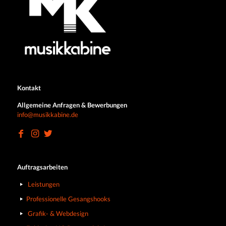
Kontakt
Allgemeine Anfragen & Bewerbungen
info@musikkabine.de
Auftragsarbeiten
Leistungen
Professionelle Gesangshooks
Grafik- & Webdesign