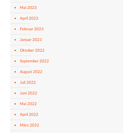
Mai 2023
April 2023
Februar 2023
Januar 2023
Oktober 2022
September 2022
August 2022
Juli 2022
Juni 2022
Mai 2022
April 2022
März 2022