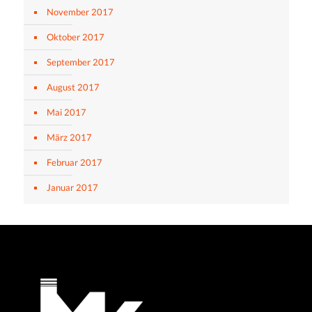
November 2017
Oktober 2017
September 2017
August 2017
Mai 2017
März 2017
Februar 2017
Januar 2017