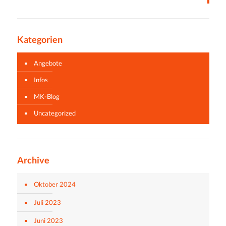
Kategorien
Angebote
Infos
MK-Blog
Uncategorized
Archive
Oktober 2024
Juli 2023
Juni 2023