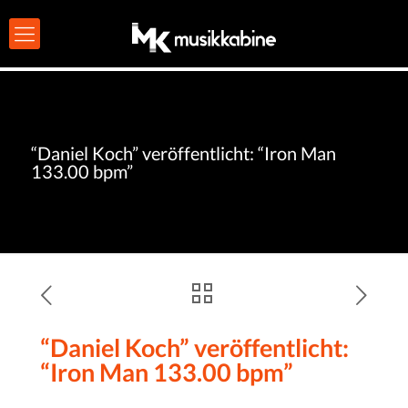
“Daniel Koch” veröffentlicht: “Iron Man
133.00 bpm”
“Daniel Koch” veröffentlicht:
“Iron Man 133.00 bpm”