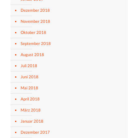
Dezember 2018
November 2018
Oktober 2018
September 2018
August 2018
Juli 2018
Juni 2018
Mai 2018
April 2018
März 2018
Januar 2018
Dezember 2017