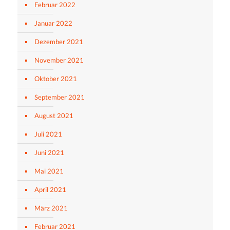
Februar 2022
Januar 2022
Dezember 2021
November 2021
Oktober 2021
September 2021
August 2021
Juli 2021
Juni 2021
Mai 2021
April 2021
März 2021
Februar 2021