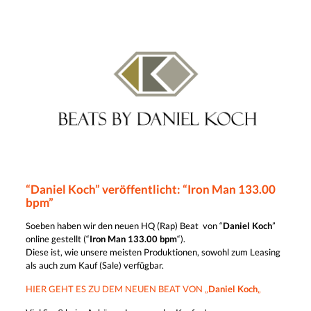
“Daniel Koch” veröffentlicht: “Iron Man 133.00
bpm”
Soeben haben wir den neuen HQ (Rap) Beat von “
Daniel Koch
”
online gestellt (“
Iron Man 133
.00 bpm
“).
Diese ist, wie unsere meisten Produktionen, sowohl zum Leasing
als auch zum Kauf (Sale) verfügbar.
HIER GEHT ES ZU DEM NEUEN BEAT VON „
Daniel Koch
„