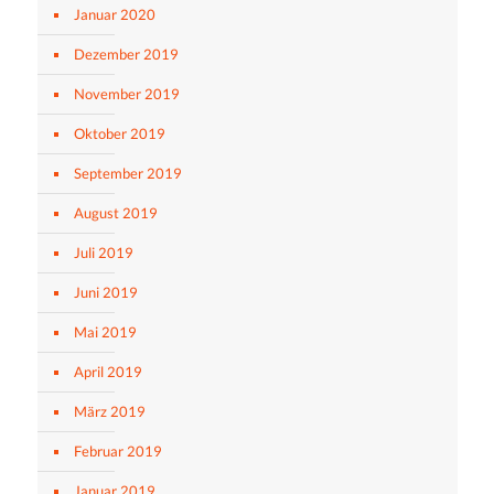
Januar 2020
Dezember 2019
November 2019
Oktober 2019
September 2019
August 2019
Juli 2019
Juni 2019
Mai 2019
April 2019
März 2019
Februar 2019
Januar 2019