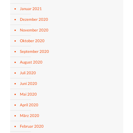
Januar 2021
Dezember 2020
November 2020
Oktober 2020
September 2020
August 2020
Juli 2020
Juni 2020
Mai 2020
April 2020
März 2020
Februar 2020