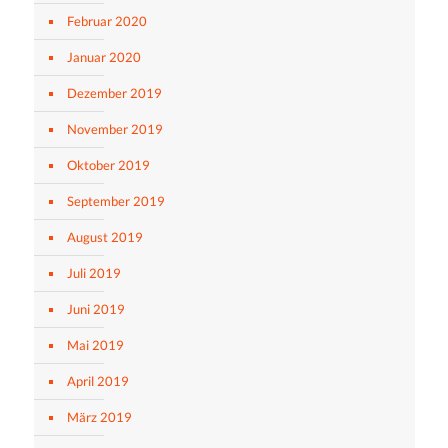
Februar 2020
Januar 2020
Dezember 2019
November 2019
Oktober 2019
September 2019
August 2019
Juli 2019
Juni 2019
Mai 2019
April 2019
März 2019