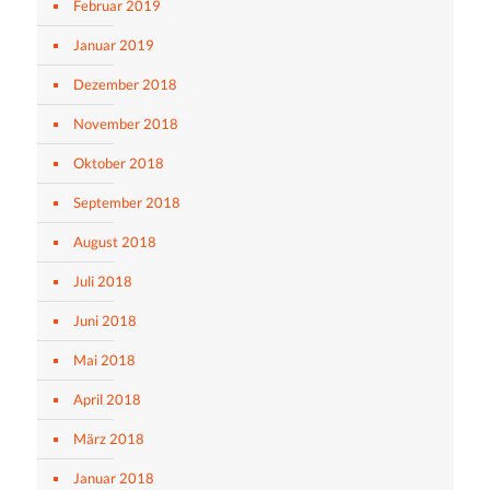
Februar 2019
Januar 2019
Dezember 2018
November 2018
Oktober 2018
September 2018
August 2018
Juli 2018
Juni 2018
Mai 2018
April 2018
März 2018
Januar 2018