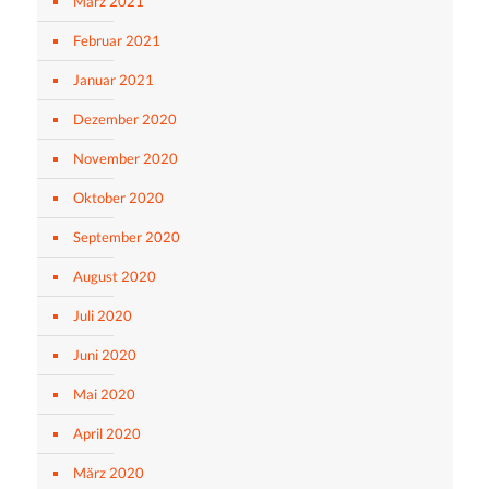
März 2021
Februar 2021
Januar 2021
Dezember 2020
November 2020
Oktober 2020
September 2020
August 2020
Juli 2020
Juni 2020
Mai 2020
April 2020
März 2020