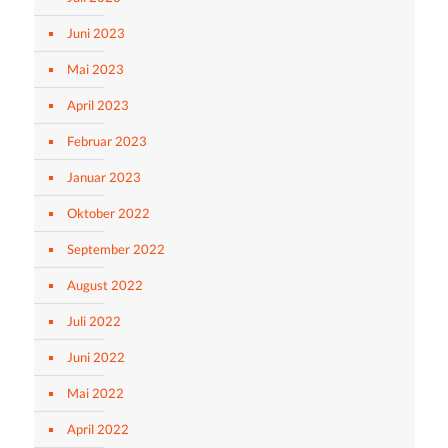
Juni 2023
Mai 2023
April 2023
Februar 2023
Januar 2023
Oktober 2022
September 2022
August 2022
Juli 2022
Juni 2022
Mai 2022
April 2022