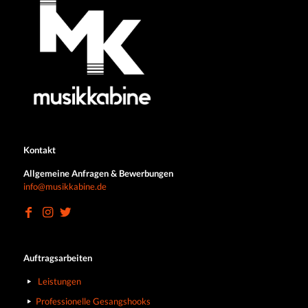
Kontakt
Allgemeine Anfragen & Bewerbungen
info@musikkabine.de
Auftragsarbeiten
Leistungen
Professionelle Gesangshooks