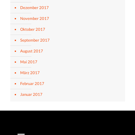
Dezember 2017
November 2017
Oktober 2017
September 2017
August 2017
Mai 2017
März 2017
Februar 2017
Januar 2017