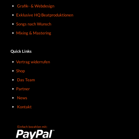
Grafik- & Webdesign
Exklusive HQ Beatproduktionen
Songs nach Wunsch
Mixing & Mastering
Quick Links
Vertrag widerrufen
Shop
Das Team
Partner
News
Kontakt
Einfach bezahlen mit: