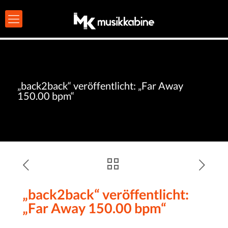
„back2back“ veröffentlicht: „Far Away
150.00 bpm“
„back2back“ veröffentlicht:
„Far Away 150.00 bpm“