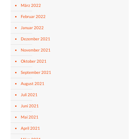
März 2022
Februar 2022
Januar 2022
Dezember 2021
November 2021
Oktober 2021
September 2021
August 2021
Juli 2021
Juni 2021
Mai 2021
April 2021