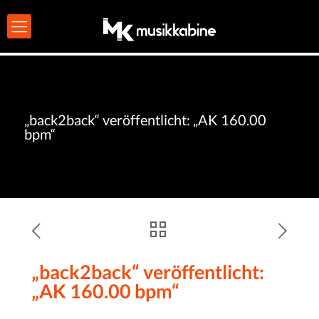
„back2back“ veröffentlicht: „AK 160.00
bpm“
„back2back“ veröffentlicht:
„AK 160.00 bpm“