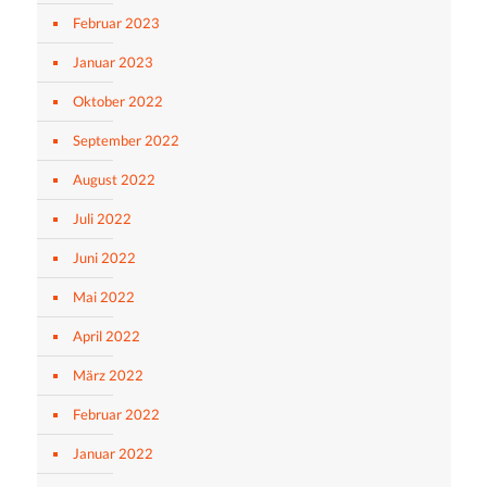
Februar 2023
Januar 2023
Oktober 2022
September 2022
August 2022
Juli 2022
Juni 2022
Mai 2022
April 2022
März 2022
Februar 2022
Januar 2022