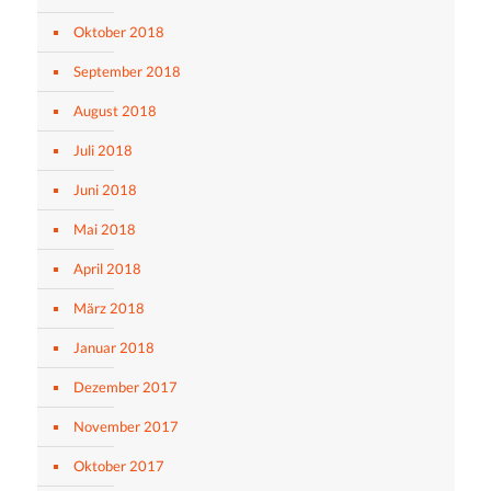
Oktober 2018
September 2018
August 2018
Juli 2018
Juni 2018
Mai 2018
April 2018
März 2018
Januar 2018
Dezember 2017
November 2017
Oktober 2017