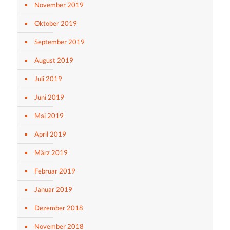
November 2019
Oktober 2019
September 2019
August 2019
Juli 2019
Juni 2019
Mai 2019
April 2019
März 2019
Februar 2019
Januar 2019
Dezember 2018
November 2018