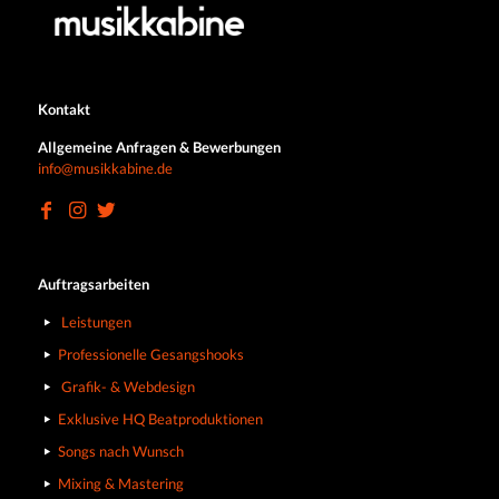
Kontakt
Allgemeine Anfragen & Bewerbungen
info@musikkabine.de
Auftragsarbeiten
Leistungen
Professionelle Gesangshooks
Grafik- & Webdesign
Exklusive HQ Beatproduktionen
Songs nach Wunsch
Mixing & Mastering