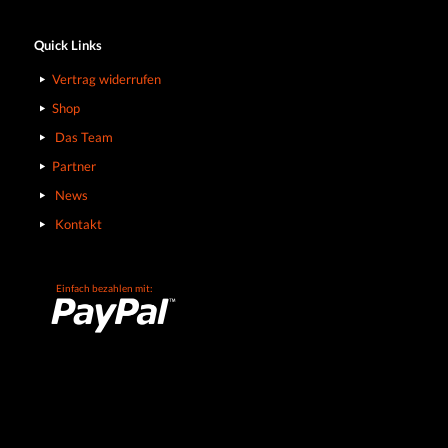
Quick Links
Vertrag widerrufen
Shop
Das Team
Partner
News
Kontakt
Einfach bezahlen mit: