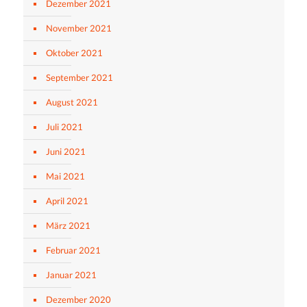
Dezember 2021
November 2021
Oktober 2021
September 2021
August 2021
Juli 2021
Juni 2021
Mai 2021
April 2021
März 2021
Februar 2021
Januar 2021
Dezember 2020