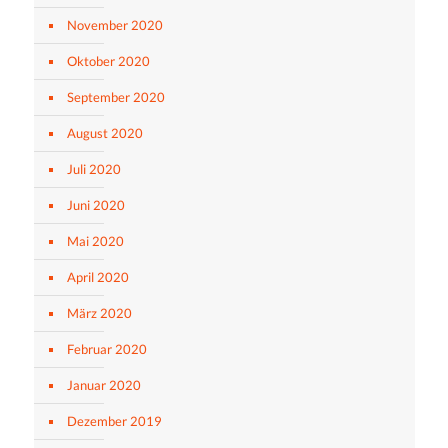
November 2020
Oktober 2020
September 2020
August 2020
Juli 2020
Juni 2020
Mai 2020
April 2020
März 2020
Februar 2020
Januar 2020
Dezember 2019