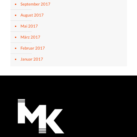
September 2017
August 2017
Mai 2017
März 2017
Februar 2017
Januar 2017