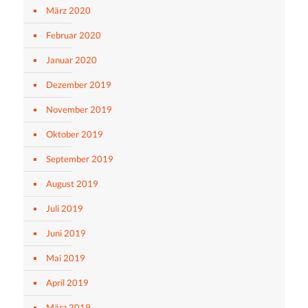
März 2020
Februar 2020
Januar 2020
Dezember 2019
November 2019
Oktober 2019
September 2019
August 2019
Juli 2019
Juni 2019
Mai 2019
April 2019
März 2019