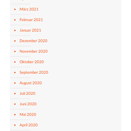
März 2021
Februar 2021
Januar 2021
Dezember 2020
November 2020
Oktober 2020
September 2020
August 2020
Juli 2020
Juni 2020
Mai 2020
April 2020