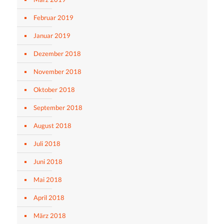
Februar 2019
Januar 2019
Dezember 2018
November 2018
Oktober 2018
September 2018
August 2018
Juli 2018
Juni 2018
Mai 2018
April 2018
März 2018