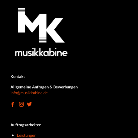
Kontakt
Allgemeine Anfragen & Bewerbungen
info@musikkabine.de
Auftragsarbeiten
Leistungen