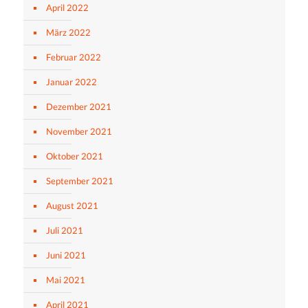
April 2022
März 2022
Februar 2022
Januar 2022
Dezember 2021
November 2021
Oktober 2021
September 2021
August 2021
Juli 2021
Juni 2021
Mai 2021
April 2021