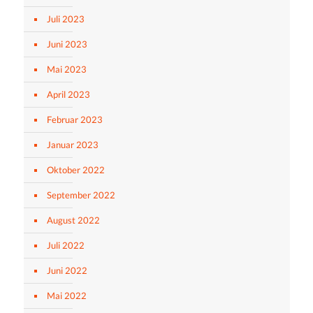
Juli 2023
Juni 2023
Mai 2023
April 2023
Februar 2023
Januar 2023
Oktober 2022
September 2022
August 2022
Juli 2022
Juni 2022
Mai 2022