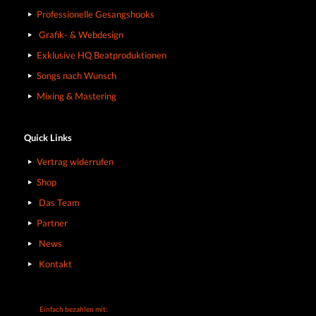
Professionelle Gesangshooks
Grafik- & Webdesign
Exklusive HQ Beatproduktionen
Songs nach Wunsch
Mixing & Mastering
Quick Links
Vertrag widerrufen
Shop
Das Team
Partner
News
Kontakt
Einfach bezahlen mit: