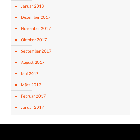
Januar 2018
Dezember 2017
November 2017
Oktober 2017
September 2017
August 2017
Mai 2017
März 2017
Februar 2017
Januar 2017