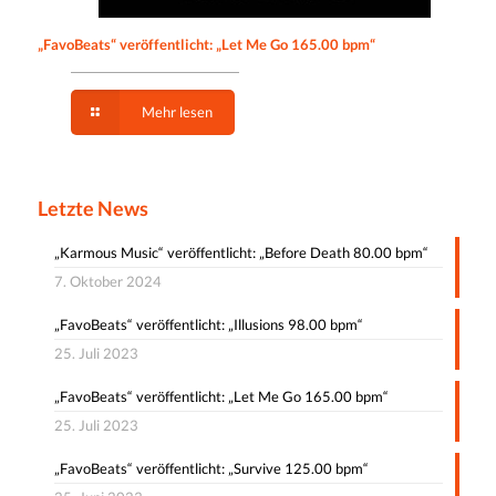
„FavoBeats“ veröffentlicht: „Let Me Go 165.00 bpm“
Mehr lesen
Letzte News
„Karmous Music“ veröffentlicht: „Before Death 80.00 bpm“
7. Oktober 2024
„FavoBeats“ veröffentlicht: „Illusions 98.00 bpm“
25. Juli 2023
„FavoBeats“ veröffentlicht: „Let Me Go 165.00 bpm“
25. Juli 2023
„FavoBeats“ veröffentlicht: „Survive 125.00 bpm“