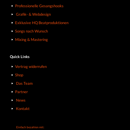
Professionelle Gesangshooks
Grafik- & Webdesign
Exklusive HQ Beatproduktionen
Songs nach Wunsch
Mixing & Mastering
Quick Links
Vertrag widerrufen
Shop
Das Team
Partner
News
Kontakt
Einfach bezahlen mit: