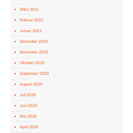
März 2021
Februar 2021
Januar 2021
Dezember 2020
November 2020
Oktober 2020
September 2020
August 2020
Juli 2020
Juni 2020
Mai 2020
April 2020