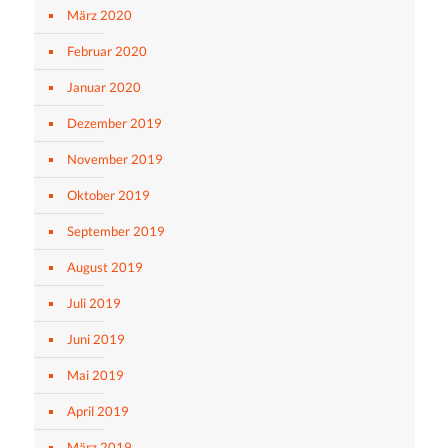
März 2020
Februar 2020
Januar 2020
Dezember 2019
November 2019
Oktober 2019
September 2019
August 2019
Juli 2019
Juni 2019
Mai 2019
April 2019
März 2019