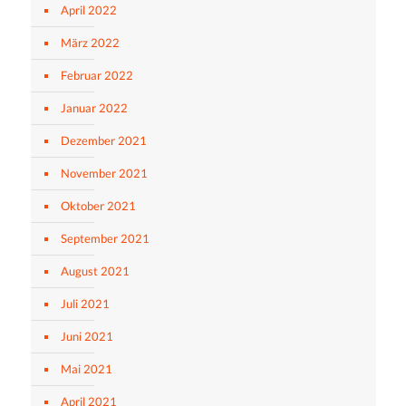
April 2022
März 2022
Februar 2022
Januar 2022
Dezember 2021
November 2021
Oktober 2021
September 2021
August 2021
Juli 2021
Juni 2021
Mai 2021
April 2021