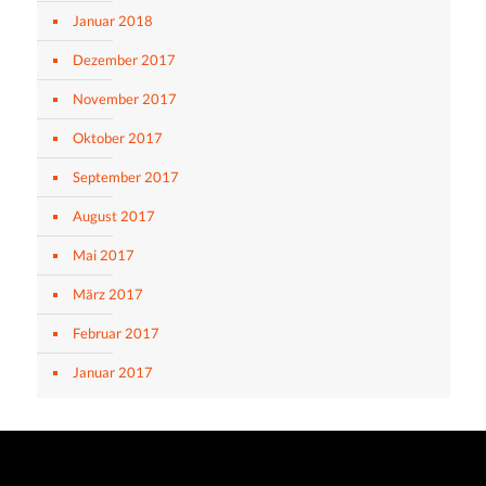
Januar 2018
Dezember 2017
November 2017
Oktober 2017
September 2017
August 2017
Mai 2017
März 2017
Februar 2017
Januar 2017