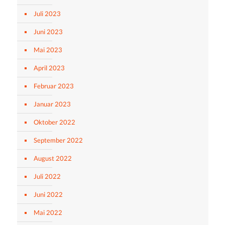
Juli 2023
Juni 2023
Mai 2023
April 2023
Februar 2023
Januar 2023
Oktober 2022
September 2022
August 2022
Juli 2022
Juni 2022
Mai 2022