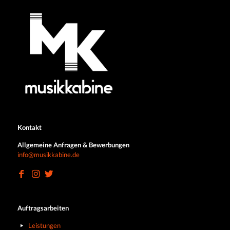
Kontakt
Allgemeine Anfragen & Bewerbungen
info@musikkabine.de
Auftragsarbeiten
Leistungen