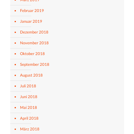
Februar 2019
Januar 2019
Dezember 2018
November 2018
Oktober 2018
September 2018
August 2018
Juli 2018
Juni 2018
Mai 2018
April 2018
März 2018