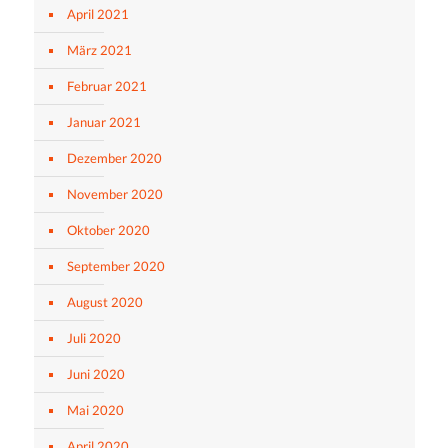
April 2021
März 2021
Februar 2021
Januar 2021
Dezember 2020
November 2020
Oktober 2020
September 2020
August 2020
Juli 2020
Juni 2020
Mai 2020
April 2020