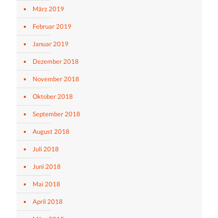
März 2019
Februar 2019
Januar 2019
Dezember 2018
November 2018
Oktober 2018
September 2018
August 2018
Juli 2018
Juni 2018
Mai 2018
April 2018