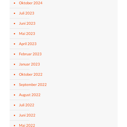
Oktober 2024
Juli 2023
Juni 2023
Mai 2023
April 2023
Februar 2023
Januar 2023
Oktober 2022
September 2022
August 2022
Juli 2022
Juni 2022
Mai 2022