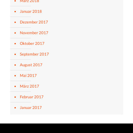
März 2018
Januar 2018
Dezember 2017
November 2017
Oktober 2017
September 2017
August 2017
Mai 2017
März 2017
Februar 2017
Januar 2017