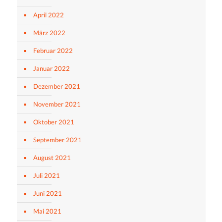
April 2022
März 2022
Februar 2022
Januar 2022
Dezember 2021
November 2021
Oktober 2021
September 2021
August 2021
Juli 2021
Juni 2021
Mai 2021