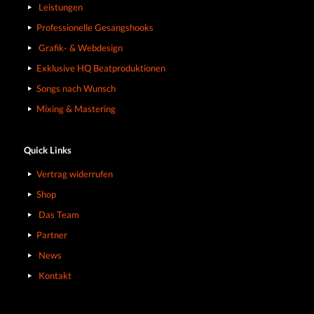
Leistungen
Professionelle Gesangshooks
Grafik- & Webdesign
Exklusive HQ Beatproduktionen
Songs nach Wunsch
Mixing & Mastering
Quick Links
Vertrag widerrufen
Shop
Das Team
Partner
News
Kontakt