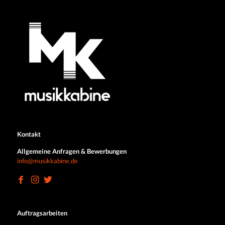
Kontakt
Allgemeine Anfragen & Bewerbungen
info@musikkabine.de
Auftragsarbeiten