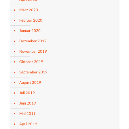
März 2020
Februar 2020
Januar 2020
Dezember 2019
November 2019
Oktober 2019
September 2019
August 2019
Juli 2019
Juni 2019
Mai 2019
April 2019