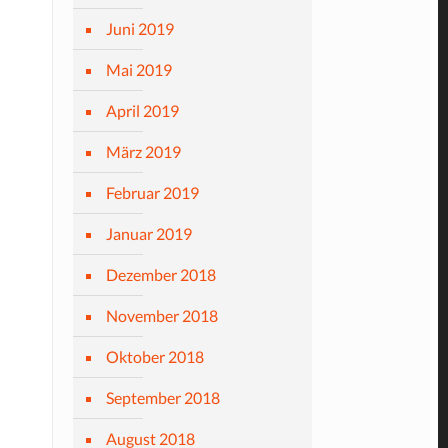
Juni 2019
Mai 2019
April 2019
März 2019
Februar 2019
Januar 2019
Dezember 2018
November 2018
Oktober 2018
September 2018
August 2018