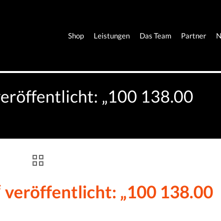
Shop
Leistungen
Das Team
Partner
N
eröffentlicht: „100 138.00
 veröffentlicht: „100 138.00