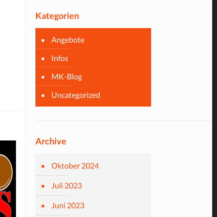
Kategorien
Angebote
Infos
MK-Blog
Uncategorized
Archive
Oktober 2024
Juli 2023
Juni 2023