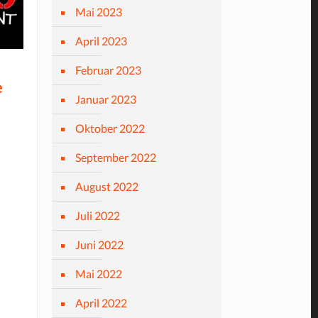
Mai 2023
April 2023
Februar 2023
e
Januar 2023
Oktober 2022
September 2022
August 2022
Juli 2022
Juni 2022
Mai 2022
April 2022