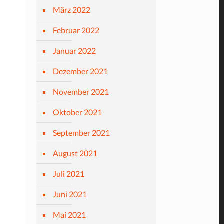
März 2022
Februar 2022
Januar 2022
Dezember 2021
November 2021
Oktober 2021
September 2021
August 2021
Juli 2021
Juni 2021
Mai 2021