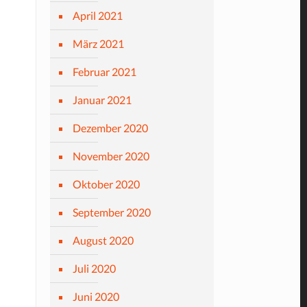
April 2021
März 2021
Februar 2021
Januar 2021
Dezember 2020
November 2020
Oktober 2020
September 2020
August 2020
Juli 2020
Juni 2020