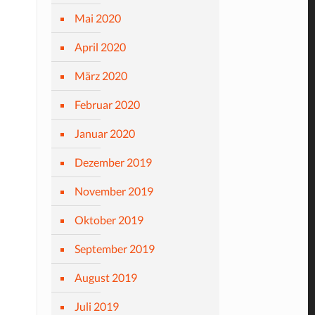
Mai 2020
April 2020
März 2020
Februar 2020
Januar 2020
Dezember 2019
November 2019
Oktober 2019
September 2019
August 2019
Juli 2019