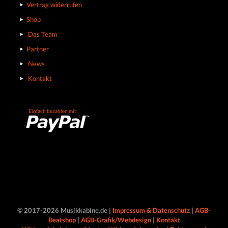
Vertrag widerrufen
Shop
Das Team
Partner
News
Kontakt
Einfach bezahlen mit:
© 2017-2026 Musikkabine.de |
Impressum & Datenschutz
|
AGB-
Beatshop
|
AGB-Grafik/Webdesign
|
Kontakt