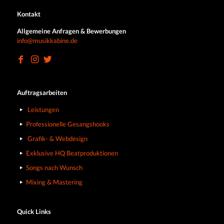
Kontakt
Allgemeine Anfragen & Bewerbungen
info@musikkabine.de
Auftragsarbeiten
Leistungen
Professionelle Gesangshooks
Grafik- & Webdesign
Exklusive HQ Beatproduktionen
Songs nach Wunsch
Mixing & Mastering
Quick Links