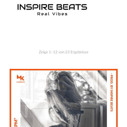
Zeige 1–12 von 23 Ergebnisse