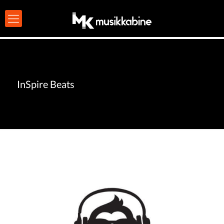
InSpire Beats