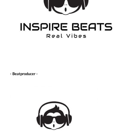
- Beatproducer -