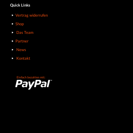
Quick Links
Vertrag widerrufen
Shop
Das Team
Partner
News
Kontakt
Einfach bezahlen mit: