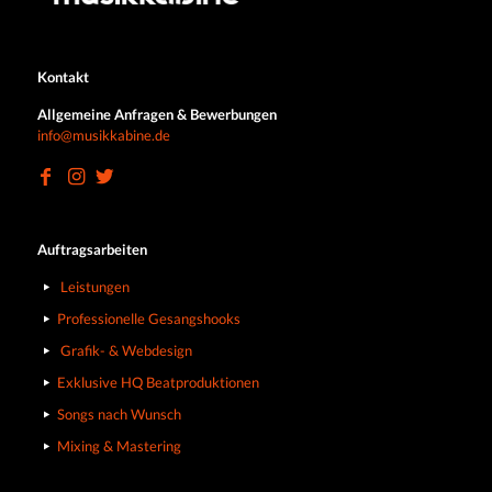
Kontakt
Allgemeine Anfragen & Bewerbungen
info@musikkabine.de
Auftragsarbeiten
Leistungen
Professionelle Gesangshooks
Grafik- & Webdesign
Exklusive HQ Beatproduktionen
Songs nach Wunsch
Mixing & Mastering