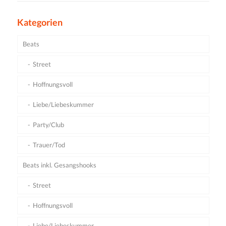
Kategorien
Beats
Street
Hoffnungsvoll
Liebe/Liebeskummer
Party/Club
Trauer/Tod
Beats inkl. Gesangshooks
Street
Hoffnungsvoll
Liebe/Liebeskummer