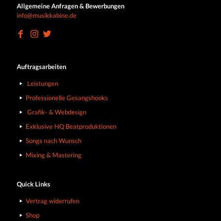
Allgemeine Anfragen & Bewerbungen
info@musikkabine.de
Auftragsarbeiten
Leistungen
Professionelle Gesangshooks
Grafik- & Webdesign
Exklusive HQ Beatproduktionen
Songs nach Wunsch
Mixing & Mastering
Quick Links
Vertrag widerrufen
Shop