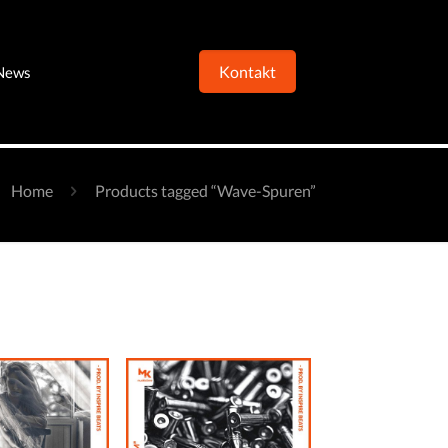
Kontakt
News
Home
Products tagged “Wave-Spuren”