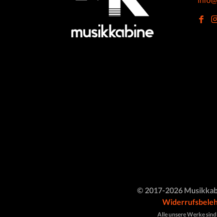
© 2017-2026 Musikkab
Widerrufsbele
Alle unsere Werke sind