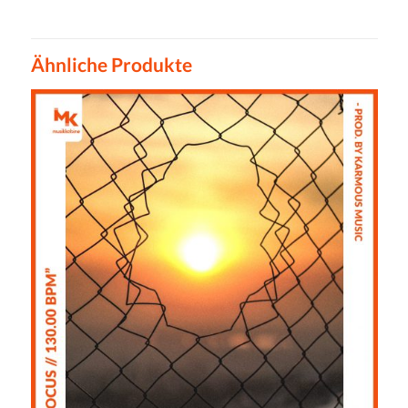
Ähnliche Produkte