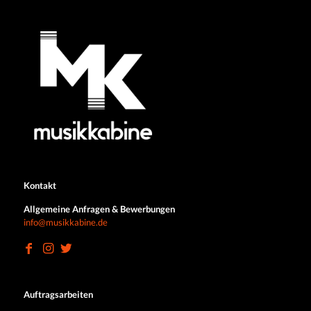
Kontakt
Allgemeine Anfragen & Bewerbungen
info@musikkabine.de
Auftragsarbeiten