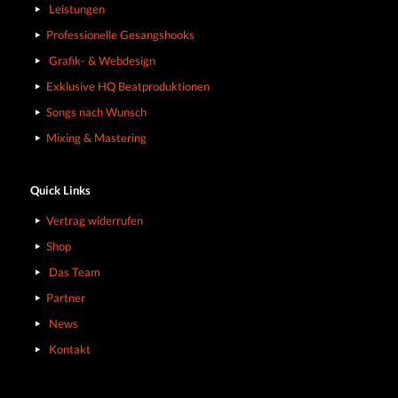
Leistungen
Professionelle Gesangshooks
Grafik- & Webdesign
Exklusive HQ Beatproduktionen
Songs nach Wunsch
Mixing & Mastering
Quick Links
Vertrag widerrufen
Shop
Das Team
Partner
News
Kontakt