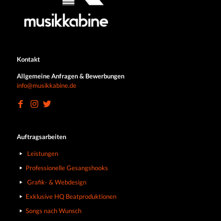
Kontakt
Allgemeine Anfragen & Bewerbungen
info@musikkabine.de
Auftragsarbeiten
Leistungen
Professionelle Gesangshooks
Grafik- & Webdesign
Exklusive HQ Beatproduktionen
Songs nach Wunsch