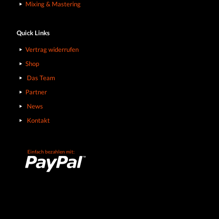
Mixing & Mastering
Quick Links
Vertrag widerrufen
Shop
Das Team
Partner
News
Kontakt
Einfach bezahlen mit: