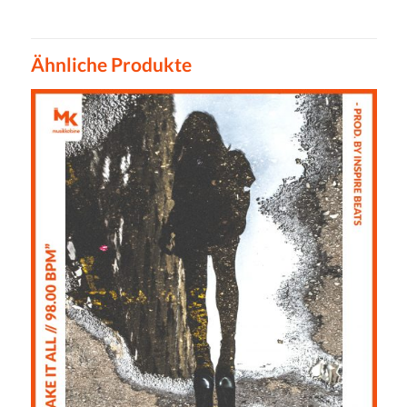
Ähnliche Produkte