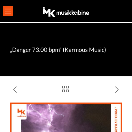
„Danger 73.00 bpm“ (Karmous Music)