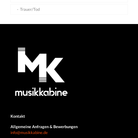
Trauer/Tod
Kontakt
Allgemeine Anfragen & Bewerbungen
info@musikkabine.de