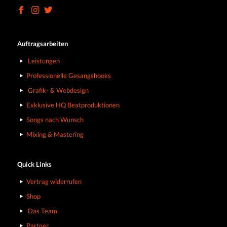
Auftragsarbeiten
Leistungen
Professionelle Gesangshooks
Grafik- & Webdesign
Exklusive HQ Beatproduktionen
Songs nach Wunsch
Mixing & Mastering
Quick Links
Vertrag widerrufen
Shop
Das Team
Partner