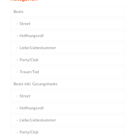
Beats
Street
Hoffnungsvoll
Liebe/Liebeskummer
Party/Club
Trauer/Tod
Beats inkl. Gesangshooks
Street
Hoffnungsvoll
Liebe/Liebeskummer
Party/Club