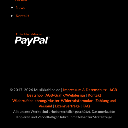
News
Kontakt
Einfach bezahlen mit:
© 2017-2026 Musikkabine.de |
Impressum & Datenschutz
|
AGB-
Beatshop
|
AGB-Grafik/Webdesign
|
Kontakt
Widerrufsbelehrung/Muster-Widerrufsformular
|
Zahlung und
Versand
|
Lizenzverträge
|
FAQ
Alle unsere Werke sind urheberrechtlich geschützt. Das unerlaubte
Kopieren und Vervielfältigen führt unmittelbar zur Strafanzeige