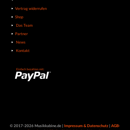
Vertrag widerrufen
Shop
Das Team
Partner
News
Kontakt
Einfach bezahlen mit:
© 2017-2026 Musikkabine.de |
Impressum & Datenschutz
|
AGB-