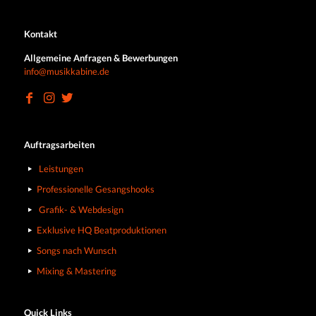
Kontakt
Allgemeine Anfragen & Bewerbungen
info@musikkabine.de
Auftragsarbeiten
Leistungen
Professionelle Gesangshooks
Grafik- & Webdesign
Exklusive HQ Beatproduktionen
Songs nach Wunsch
Mixing & Mastering
Quick Links