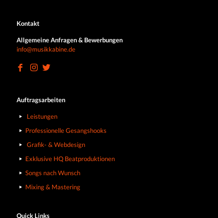
Kontakt
Allgemeine Anfragen & Bewerbungen
info@musikkabine.de
Auftragsarbeiten
Leistungen
Professionelle Gesangshooks
Grafik- & Webdesign
Exklusive HQ Beatproduktionen
Songs nach Wunsch
Mixing & Mastering
Quick Links