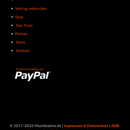
Vertrag widerrufen
Shop
Das Team
Partner
News
Kontakt
Einfach bezahlen mit:
© 2017-2026 Musikkabine.de |
Impressum & Datenschutz
|
AGB-