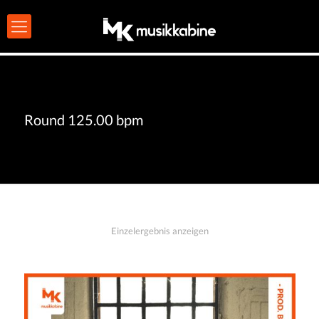
Round 125.00 bpm
Einzelergebnis anzeigen