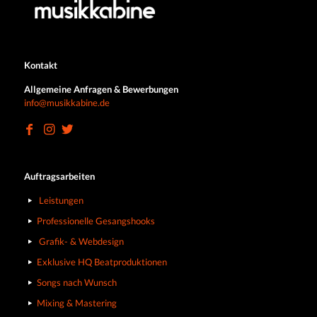
Kontakt
Allgemeine Anfragen & Bewerbungen
info@musikkabine.de
Auftragsarbeiten
Leistungen
Professionelle Gesangshooks
Grafik- & Webdesign
Exklusive HQ Beatproduktionen
Songs nach Wunsch
Mixing & Mastering