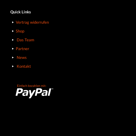
Quick Links
Vertrag widerrufen
Shop
Das Team
Partner
News
Kontakt
Einfach bezahlen mit: