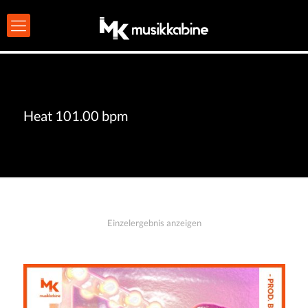
Heat 101.00 bpm
Einzelergebnis anzeigen