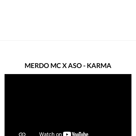
MERDO MC X ASO - KARMA