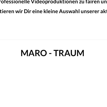
rofessionelle Videoproduktionen zu fairen un
ieren wir Dir eine kleine Auswahl unserer ak
MARO - TRAUM