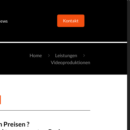
Kontakt
ews
Home
Leistungen
Videoproduktionen
N
 Preisen ?