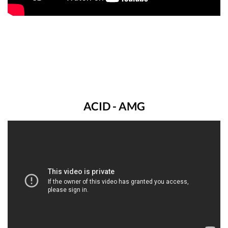
ACID - AMG