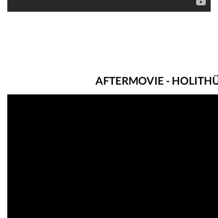
AFTERMOVIE - HOLITH