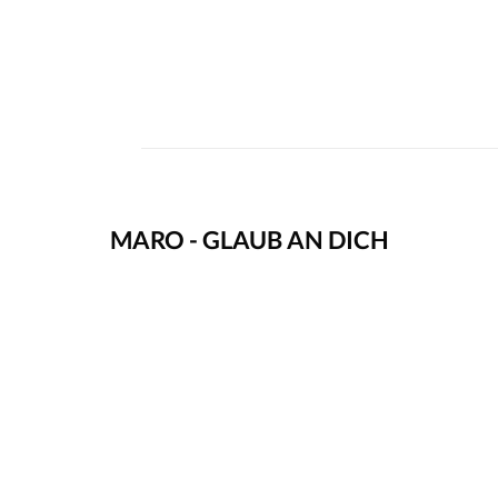
MARO - GLAUB AN DICH