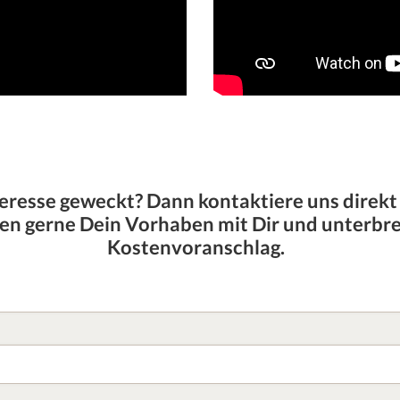
eresse geweckt? Dann kontaktiere uns direkt
n gerne Dein Vorhaben mit Dir und unterbre
Kostenvoranschlag.