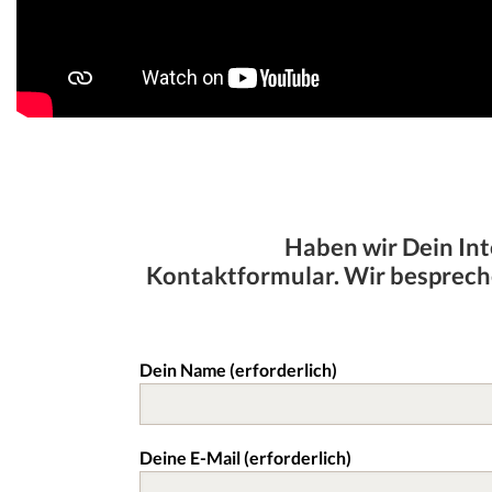
Haben wir Dein Int
Kontaktformular. Wir bespreche
Dein Name (erforderlich)
Deine E-Mail (erforderlich)