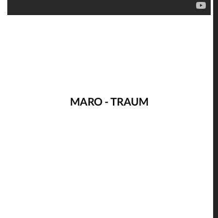
MARO - TRAUM