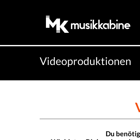
Videoproduktionen
Du benötig