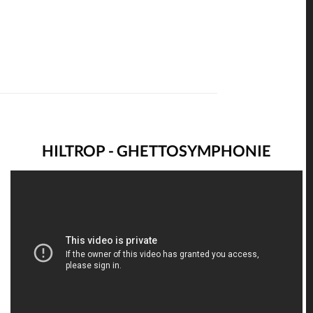
HILTROP - GHETTOSYMPHONIE