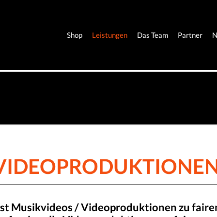
Shop
Leistungen
Das Team
Partner
N
VIDEOPRODUKTIONE
st Musikvideos / Videoproduktionen zu fairen