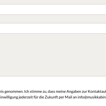
is genommen. Ich stimme zu, dass meine Angaben zur Kontaktau
inwilligung jederzeit für die Zukunft per Mail an info@musikkabin