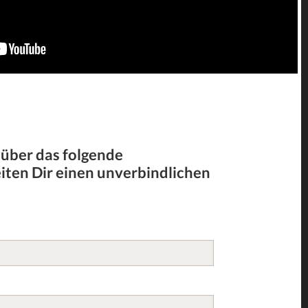
 über das folgende
iten Dir einen unverbindlichen