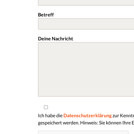
Betreff
Deine Nachricht
Ich habe die
Datenschutzerklärung
zur Kenntn
gespeichert werden. Hinweis: Sie können Ihre E