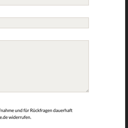
fnahme und für Rückfragen dauerhaft
e.de widerrufen.